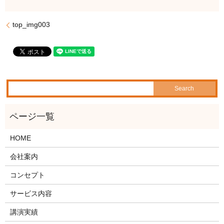
top_img003
HOME
会社案内
コンセプト
サービス内容
講演実績