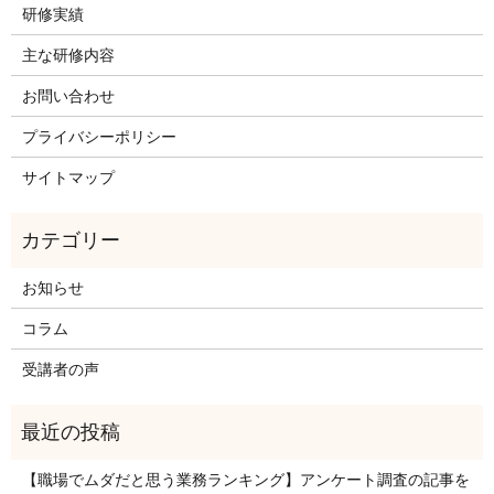
研修実績
主な研修内容
お問い合わせ
プライバシーポリシー
サイトマップ
お知らせ
コラム
受講者の声
【職場でムダだと思う業務ランキング】アンケート調査の記事を