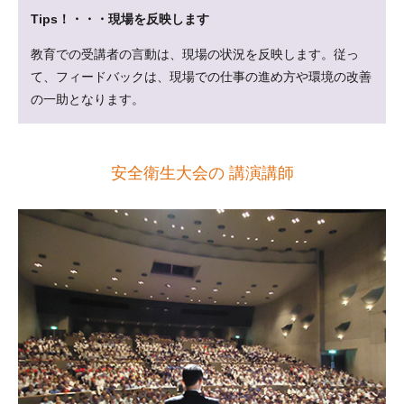
Tips！・・・現場を反映します
教育での受講者の言動は、現場の状況を反映します。従っ
て、フィードバックは、現場での仕事の進め方や環境の改善
の一助となります。
安全衛生大会の 講演講師