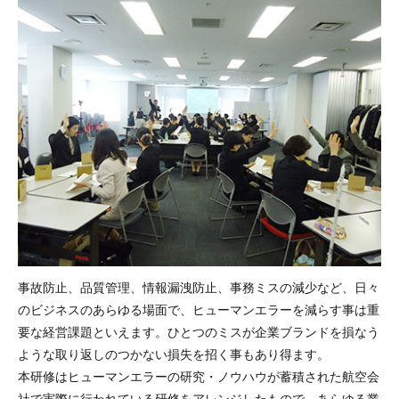
事故防止、品質管理、情報漏洩防止、事務ミスの減少など、日々
のビジネスのあらゆる場面で、ヒューマンエラーを減らす事は重
要な経営課題といえます。ひとつのミスが企業ブランドを損なう
ような取り返しのつかない損失を招く事もあり得ます。
本研修はヒューマンエラーの研究・ノウハウが蓄積された航空会