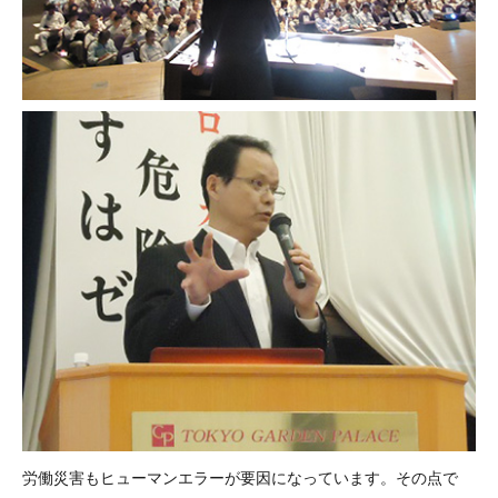
労働災害もヒューマンエラーが要因になっています。その点で