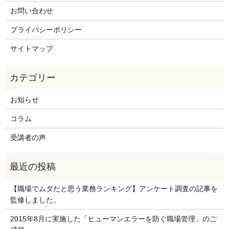
お問い合わせ
プライバシーポリシー
サイトマップ
お知らせ
コラム
受講者の声
【職場でムダだと思う業務ランキング】アンケート調査の記事を
監修しました。
2015年8月に実施した「ヒューマンエラーを防ぐ職場管理」のご