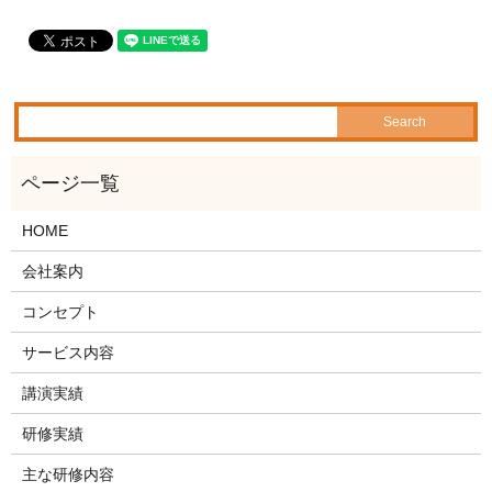
HOME
会社案内
コンセプト
サービス内容
講演実績
研修実績
主な研修内容