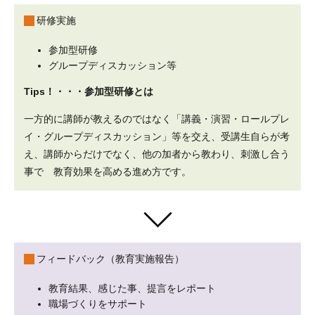
研修実施
参加型研修
グループディスカッション等
Tips！・・・参加型研修とは
一方的に講師が教えるのではなく「講義・演習・ロールプレ
イ・グループディスカッション」等を交え、受講生自らが考
え、講師からだけでなく、他の加者から教わり、刺激し合う
事で 教育効果を高める進め方です。
フィードバック（教育実施報告）
教育結果、感じた事、提言をレポート
職場づくりをサポート