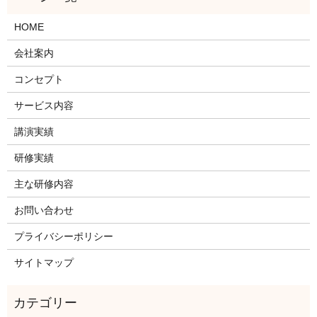
HOME
会社案内
コンセプト
サービス内容
講演実績
研修実績
主な研修内容
お問い合わせ
プライバシーポリシー
サイトマップ