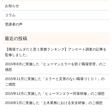
お知らせ
コラム
受講者の声
【職場でムダだと思う業務ランキング】アンケート調査の記事を
監修しました。
2015年8月に実施した「ヒューマンエラーを防ぐ職場管理」のご
感想
2015年11月に実施した「エラーと災害のない職場づくり！」の
ご感想
2015年12月に実施した「ヒューマンエラー対策研修」のご感想
2016年1月に実施した「土木業務における安全研修」のご感想