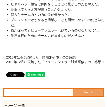
ヒヤリハット報告は仲間を守ることに繋がるのだと学んだ。
各個人でとらえ方が違うことが分かった。
個人とチーム力との力の差が分かった。
プレッシャーがかかると簡単なことも間違いやすいのだと学ん
だ。
職が違ってもヒューマンエラーは似ているのだなと感じた。
業務遂行のためにチーム力が重要なのだと学んだ。
2016年1月に実施した「階層別研修」のご感想
2015年12月に実施した「ヒューマンエラー対策研修」のご感想