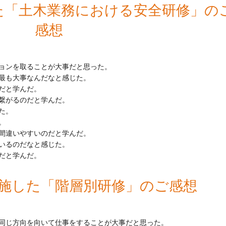
した「土木業務における安全研修」の
感想
ョンを取ることが大事だと思った。
最も大事なんだなと感じた。
だと学んだ。
繋がるのだと学んだ。
た。
。
間違いやすいのだと学んだ。
いるのだなと感じた。
だと学んだ。
に実施した「階層別研修」のご感想
同じ方向を向いて仕事をすることが大事だと思った。