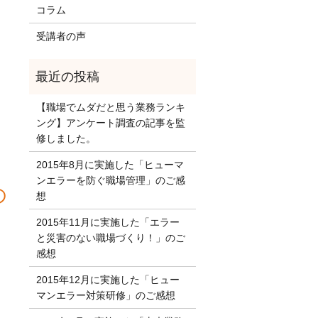
コラム
受講者の声
【職場でムダだと思う業務ランキ
ング】アンケート調査の記事を監
修しました。
2015年8月に実施した「ヒューマ
ンエラーを防ぐ職場管理」のご感
の
想
2015年11月に実施した「エラー
と災害のない職場づくり！」のご
感想
2015年12月に実施した「ヒュー
マンエラー対策研修」のご感想