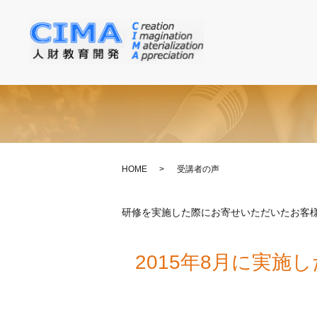
HOME
受講者の声
研修を実施した際にお寄せいただいたお客
2015年8月に実