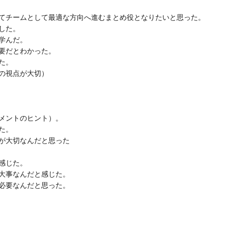
てチームとして最適な方向へ進むまとめ役となりたいと思った。
した。
学んだ。
要だとわかった。
た。
の視点が大切）
メントのヒント）。
た。
が大切なんだと思った
感じた。
大事なんだと感じた。
必要なんだと思った。