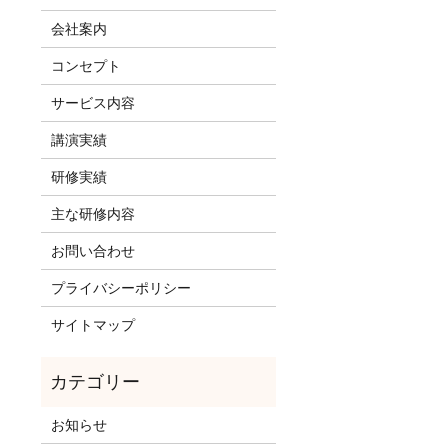
会社案内
コンセプト
サービス内容
講演実績
研修実績
主な研修内容
お問い合わせ
プライバシーポリシー
サイトマップ
お知らせ