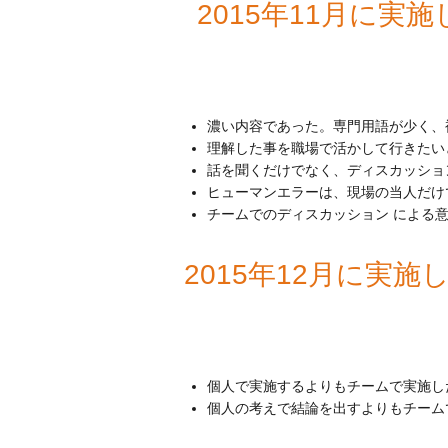
2015年11月に
濃い内容であった。専門用語が少く、
理解した事を職場で活かして行きたい
話を聞くだけでなく、ディスカッショ
ヒューマンエラーは、現場の当人だけ
チームでのディスカッション による
2015年12月に実
個人で実施するよりもチームで実施し
個人の考えで結論を出すよりもチーム