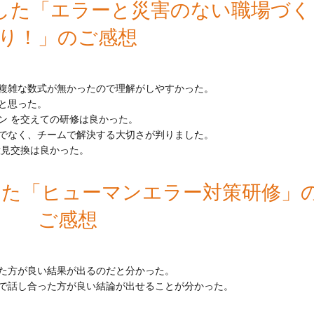
実施した「エラーと災害のない職場づく
り！」のご感想
複雑な数式が無かったので理解がしやすかった。
と思った。
ン を交えての研修は良かった。
でなく、チームで解決する大切さが判りました。
意見交換は良かった。
施した「ヒューマンエラー対策研修」
ご感想
た方が良い結果が出るのだと分かった。
で話し合った方が良い結論が出せることが分かった。