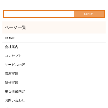
HOME
会社案内
コンセプト
サービス内容
講演実績
研修実績
主な研修内容
お問い合わせ