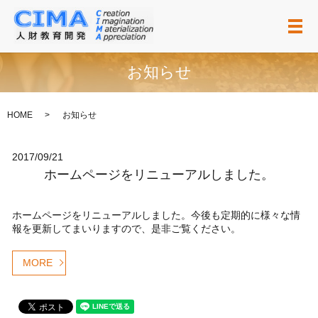
メ
お知らせ
HOME
お知らせ
2017/09/21
ホームページをリニューアルしました。
ホームページをリニューアルしました。今後も定期的に様々な情
報を更新してまいりますので、是非ご覧ください。
MORE