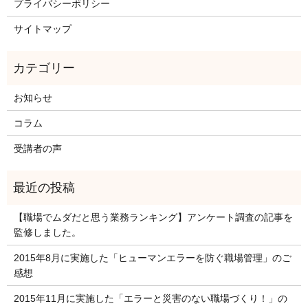
プライバシーポリシー
サイトマップ
お知らせ
コラム
受講者の声
【職場でムダだと思う業務ランキング】アンケート調査の記事を
監修しました。
2015年8月に実施した「ヒューマンエラーを防ぐ職場管理」のご
感想
2015年11月に実施した「エラーと災害のない職場づくり！」の