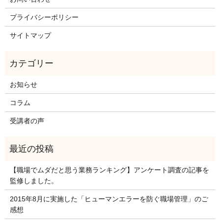
プライバシーポリシー
サイトマップ
お知らせ
コラム
受講者の声
【職場でムダだと思う業務ランキング】アンケート調査の記事を
監修しました。
2015年8月に実施した「ヒューマンエラーを防ぐ職場管理」のご
感想