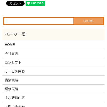
HOME
会社案内
コンセプト
サービス内容
講演実績
研修実績
主な研修内容
お問い合わせ