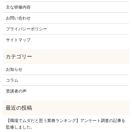
主な研修内容
お問い合わせ
プライバシーポリシー
サイトマップ
お知らせ
コラム
受講者の声
【職場でムダだと思う業務ランキング】アンケート調査の記事を
監修しました。