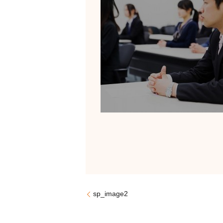
sp_image2