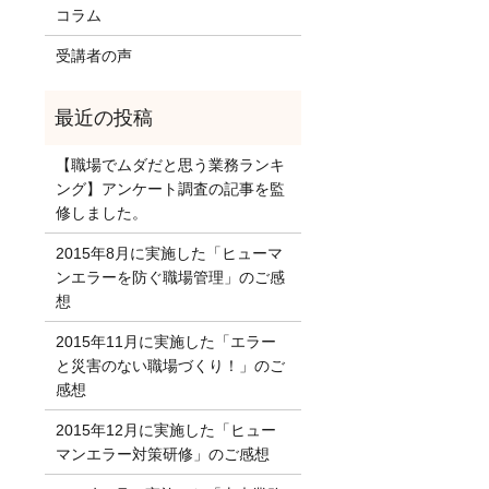
コラム
受講者の声
【職場でムダだと思う業務ランキ
ング】アンケート調査の記事を監
修しました。
2015年8月に実施した「ヒューマ
ンエラーを防ぐ職場管理」のご感
想
2015年11月に実施した「エラー
と災害のない職場づくり！」のご
感想
2015年12月に実施した「ヒュー
マンエラー対策研修」のご感想