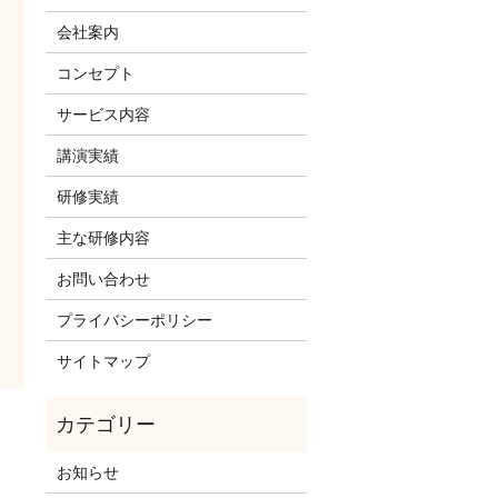
会社案内
コンセプト
サービス内容
講演実績
研修実績
主な研修内容
お問い合わせ
プライバシーポリシー
サイトマップ
お知らせ