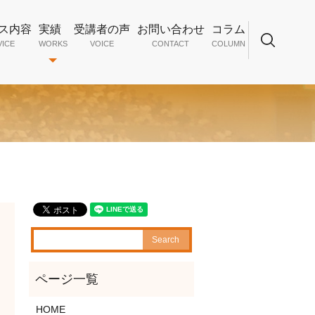
ス内容
実績
受講者の声
お問い合わせ
コラム
VICE
WORKS
VOICE
CONTACT
COLUMN
search
HOME