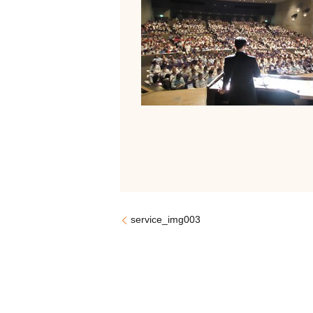
service_img003