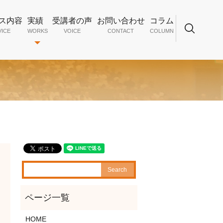
ス内容
実績
受講者の声
お問い合わせ
コラム
VICE
WORKS
VOICE
CONTACT
COLUMN
search
HOME