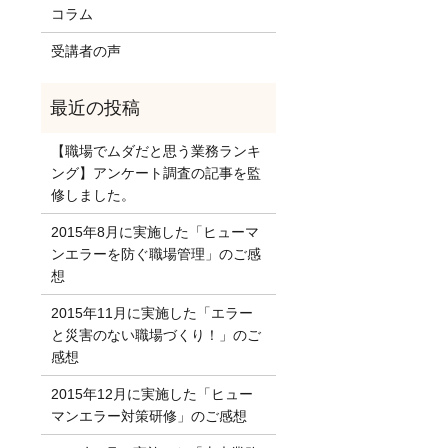
コラム
受講者の声
【職場でムダだと思う業務ランキ
ング】アンケート調査の記事を監
修しました。
2015年8月に実施した「ヒューマ
ンエラーを防ぐ職場管理」のご感
想
2015年11月に実施した「エラー
と災害のない職場づくり！」のご
感想
2015年12月に実施した「ヒュー
マンエラー対策研修」のご感想