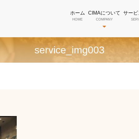
ホーム
CIMAについて
サービ
HOME
COMPANY
SER
service_img003