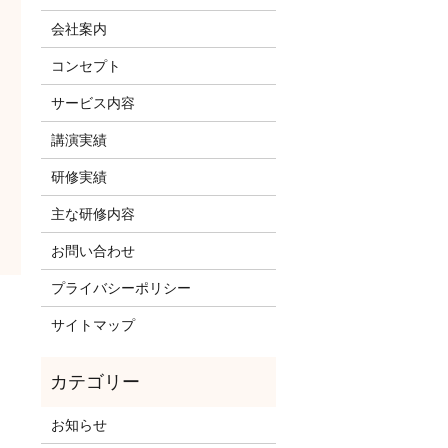
会社案内
コンセプト
サービス内容
講演実績
研修実績
主な研修内容
お問い合わせ
プライバシーポリシー
サイトマップ
お知らせ