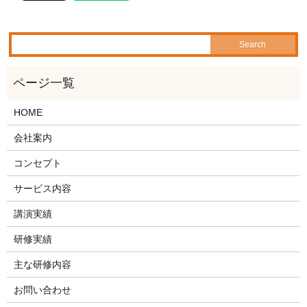
HOME
会社案内
コンセプト
サービス内容
講演実績
研修実績
主な研修内容
お問い合わせ