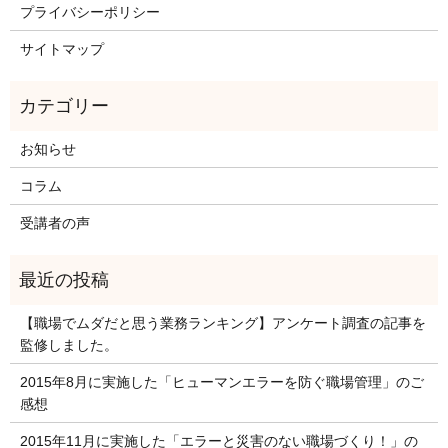
プライバシーポリシー
サイトマップ
お知らせ
コラム
受講者の声
【職場でムダだと思う業務ランキング】アンケート調査の記事を
監修しました。
2015年8月に実施した「ヒューマンエラーを防ぐ職場管理」のご
感想
2015年11月に実施した「エラーと災害のない職場づくり！」の