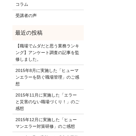
コラム
受講者の声
【職場でムダだと思う業務ランキ
ング】アンケート調査の記事を監
修しました。
2015年8月に実施した「ヒューマ
ンエラーを防ぐ職場管理」のご感
想
2015年11月に実施した「エラー
と災害のない職場づくり！」のご
感想
2015年12月に実施した「ヒュー
マンエラー対策研修」のご感想