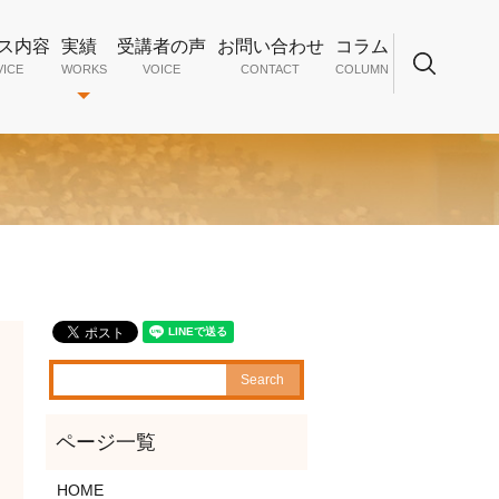
ス内容
実績
受講者の声
お問い合わせ
コラム
VICE
WORKS
VOICE
CONTACT
COLUMN
search
HOME