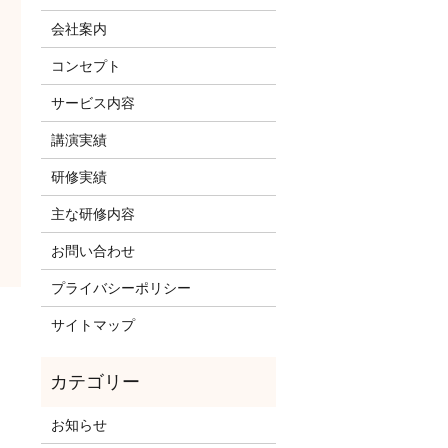
会社案内
コンセプト
サービス内容
講演実績
研修実績
主な研修内容
お問い合わせ
プライバシーポリシー
サイトマップ
お知らせ