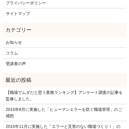
プライバシーポリシー
サイトマップ
お知らせ
コラム
受講者の声
【職場でムダだと思う業務ランキング】アンケート調査の記事を
監修しました。
2015年8月に実施した「ヒューマンエラーを防ぐ職場管理」のご
感想
2015年11月に実施した「エラーと災害のない職場づくり！」の