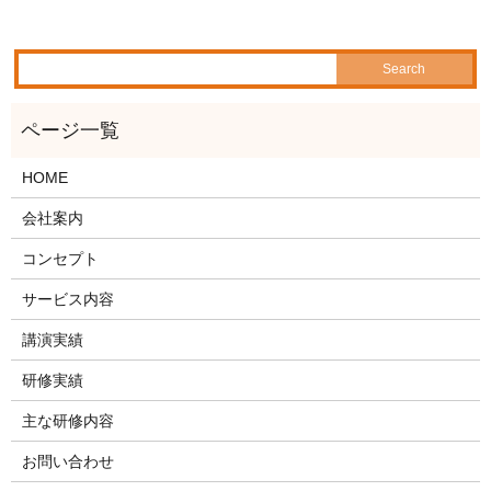
HOME
会社案内
コンセプト
サービス内容
講演実績
研修実績
主な研修内容
お問い合わせ